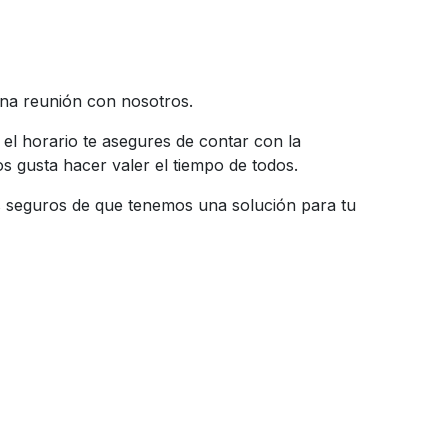
na reunión con nosotros.
el horario te asegures de contar con la
os gusta hacer valer el tiempo de todos.
s seguros de que tenemos una solución para tu