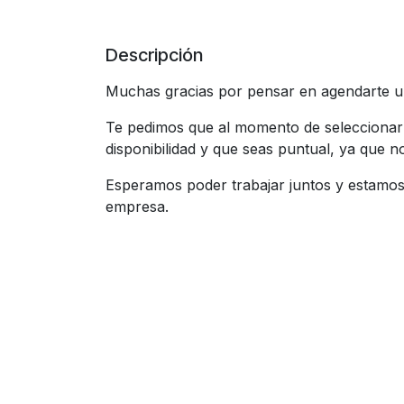
Descripción
Muchas gracias por pensar en agendarte u
Te pedimos que al momento de seleccionar 
disponibilidad y que seas puntual, ya que n
Esperamos poder trabajar juntos y estamo
empresa.