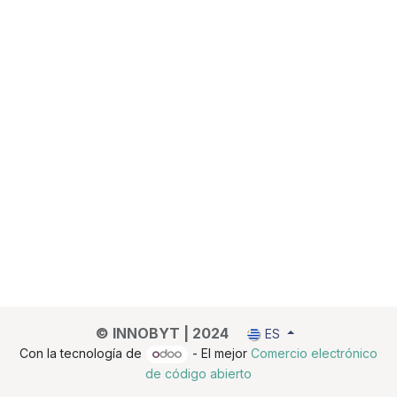
© INNOBYT | 2024
ES
Con la tecnología de
- El mejor
Comercio electrónico
de código abierto