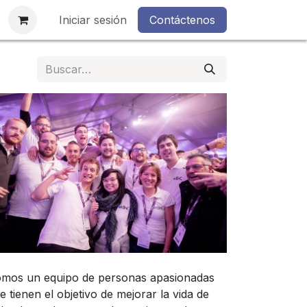
s
Iniciar sesión
Contáctenos
mos un equipo de personas apasionadas
e tienen el objetivo de mejorar la vida de