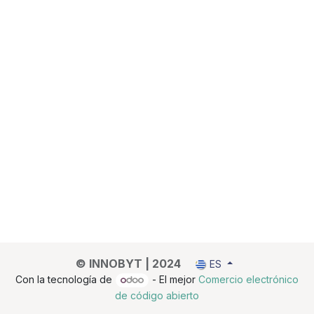
© INNOBYT | 2024
ES
Con la tecnología de
- El mejor
Comercio electrónico
de código abierto