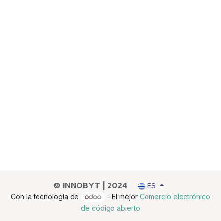
© INNOBYT | 2024
ES
Con la tecnología de
- El mejor
Comercio electrónico
de código abierto